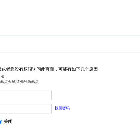
录或者您没有权限访问此页面，可能有如下几个原因
非法
是站点会员,请先登录站点
找回密码
关闭