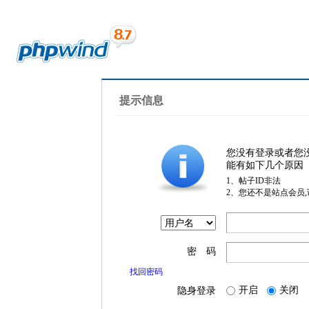
提示信息
您没有登录或者您
能有如下几个原因
1、帖子ID非法
2、您还不是站点会员
密 码
找回密码
开启
关闭
隐身登录