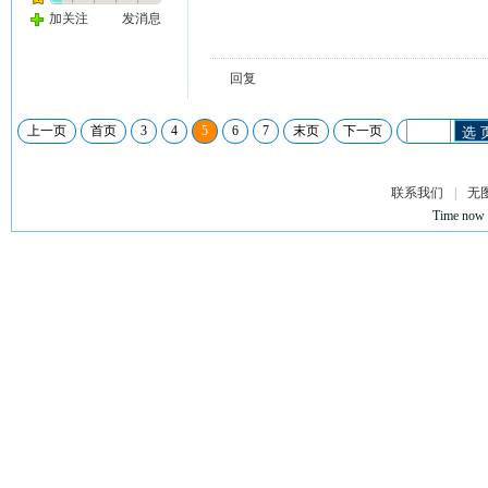
加关注
发消息
回复
上一页
首页
3
4
5
6
7
末页
下一页
选 
联系我们
|
无
Time now 