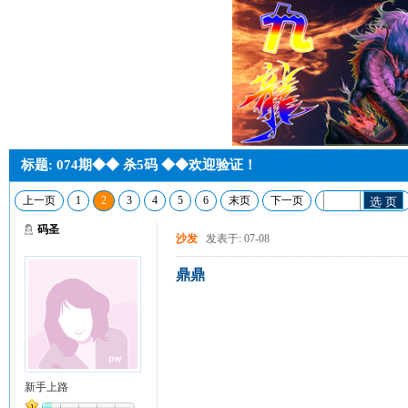
标题: 074期◆◆ 杀5码 ◆◆欢迎验证！
上一页
1
2
3
4
5
6
末页
下一页
选 页
码圣
沙发
发表于: 07-08
鼎鼎
新手上路