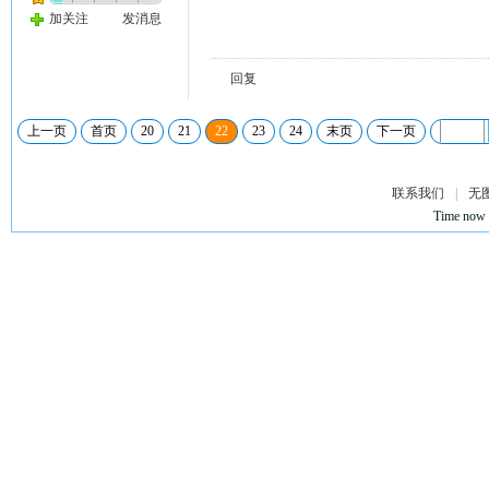
加关注
发消息
回复
上一页
首页
20
21
22
23
24
末页
下一页
联系我们
|
无
Time now 