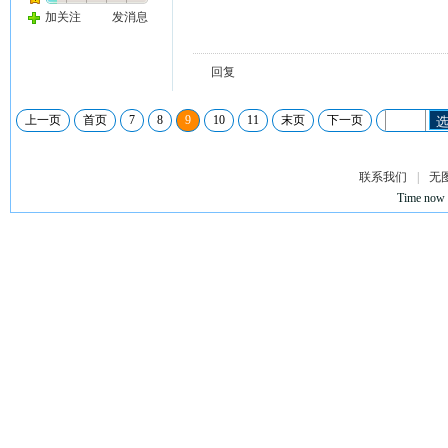
加关注
发消息
回复
上一页
首页
7
8
9
10
11
末页
下一页
选
联系我们
|
无
Time now 