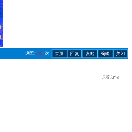
浏览:
6455
次
首页
回复
发帖
编辑
关闭
只看该作者