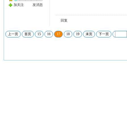
加关注
发消息
回复
上一页
首页
15
16
17
18
19
末页
下一页