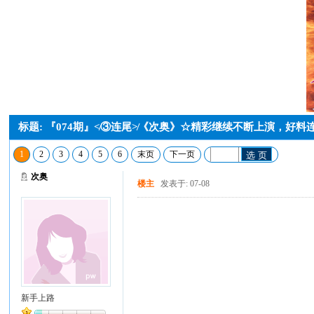
标题: 『074期』≮③连尾≯《次奥》☆精彩继续不断上演，好料
1
2
3
4
5
6
末页
下一页
选 页
次奥
楼主
发表于: 07-08
新手上路