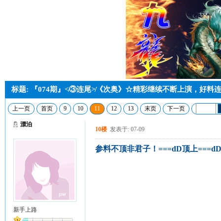
标题: 『074期』≮③连尾≯《次奥》☆精彩继续不断上演，好料
上一页
首页
9
10
11
12
13
末页
下一页
漂泊
10楼
发表于: 07-09
参料不顶非君子！===dD顶上===d
新手上路