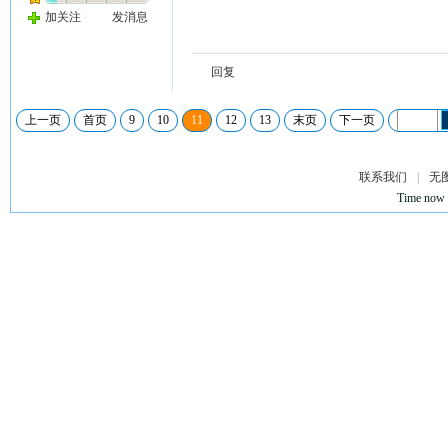
加关注
发消息
回复
上一页
首页
9
10
11
12
13
末页
下一页
联系我们
|
无
Time now 