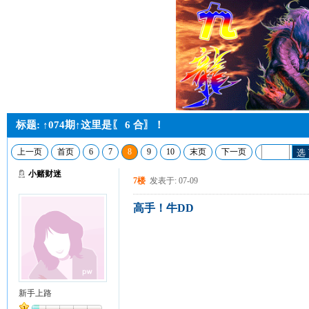
标题: ↑074期↑这里是〖 6 合〗！
上一页
首页
6
7
8
9
10
末页
下一页
选
小赌财迷
7楼
发表于: 07-09
高手！牛DD
新手上路