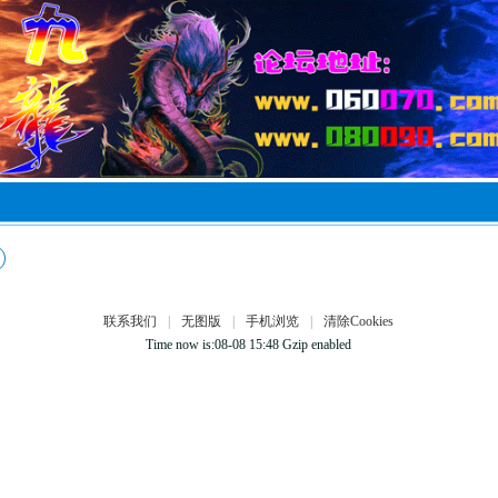
联系我们
|
无图版
|
手机浏览
|
清除Cookies
Time now is:08-08 15:48 Gzip enabled