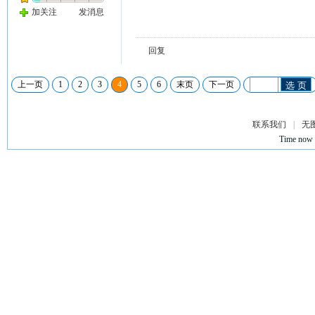
加关注
发消息
回复
上一页
1
2
3
4
5
6
末页
下一页
选 页
联系我们
|
无
Time now 