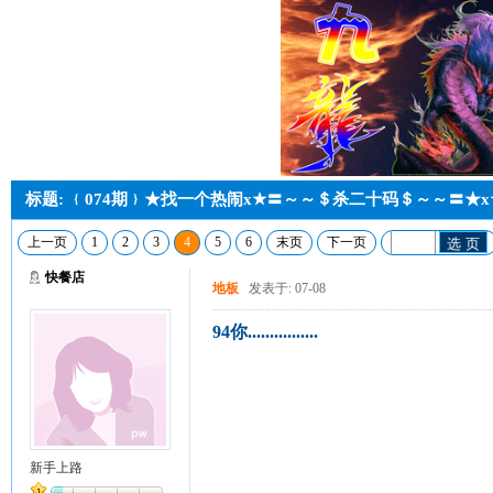
标题: ﹛074期﹜★找一个热闹x★〓～～＄杀二十码＄～～〓★x
上一页
1
2
3
4
5
6
末页
下一页
选 页
快餐店
地板
发表于: 07-08
94你................
新手上路