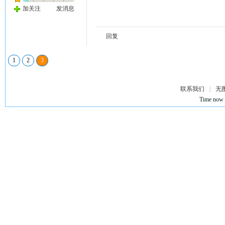
加关注
发消息
回复
1
2
3
联系我们
|
无
Time now 