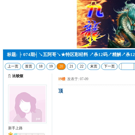
标题: ╞ 074期╡↘五阿哥↘★特区彩经料 ↗杀12码↗精解↗杀1
上一页
首页
18
19
20
21
22
末页
下一页
比较烦
19楼
发表于: 07-09
顶
新手上路