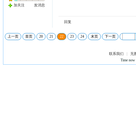
加关注
发消息
回复
上一页
首页
20
21
22
23
24
末页
下一页
联系我们
|
无
Time now 