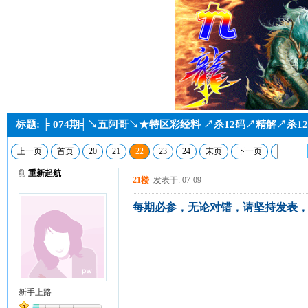
标题: ╞ 074期╡↘五阿哥↘★特区彩经料 ↗杀12码↗精解↗杀1
上一页
首页
20
21
22
23
24
末页
下一页
重新起航
21楼
发表于: 07-09
每期必参，无论对错，请坚持发表
新手上路