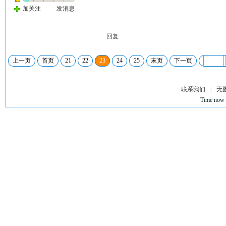
加关注
发消息
回复
上一页
首页
21
22
23
24
25
末页
下一页
联系我们
|
无
Time now 