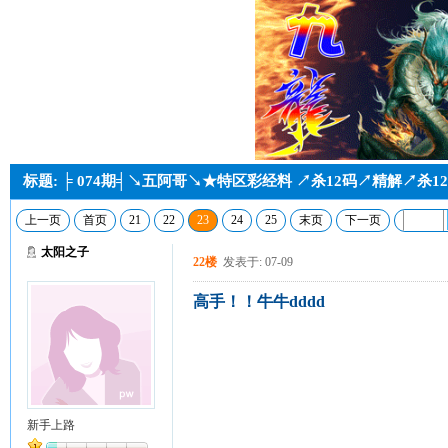
标题: ╞ 074期╡↘五阿哥↘★特区彩经料 ↗杀12码↗精解↗杀1
上一页
首页
21
22
23
24
25
末页
下一页
太阳之子
22楼
发表于: 07-09
高手！！牛牛dddd
新手上路