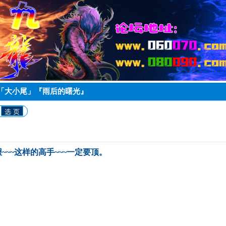
中。「大小尾」『雨后的曙光』
选 页
报~~~这样的高手~~~一定要顶。