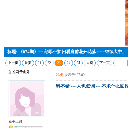
标题: 《074期》==宠辱不惊.闲看庭前花开花落.===继续大
上一页
首页
21
22
23
24
25
末页
下一页
立马千山外
22楼
发表于: 07-09
料不错~~~人也低调~~~不求什么回
新手上路