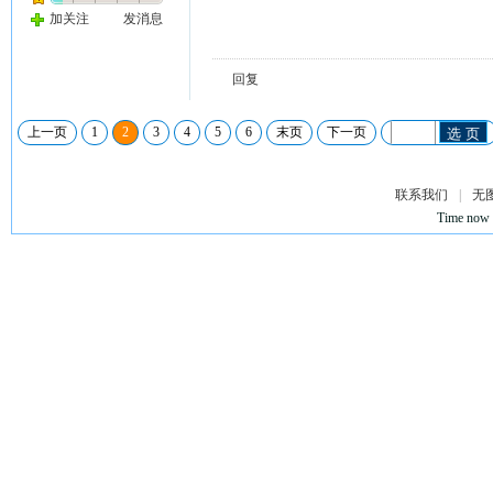
加关注
发消息
回复
上一页
1
2
3
4
5
6
末页
下一页
选 页
联系我们
|
无
Time now 