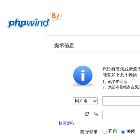
提示信息
您没有登录或者您
能有如下几个原因
1、帖子ID非法
2、您还不是站点会员
密 码
找回密码
开启
关闭
隐身登录