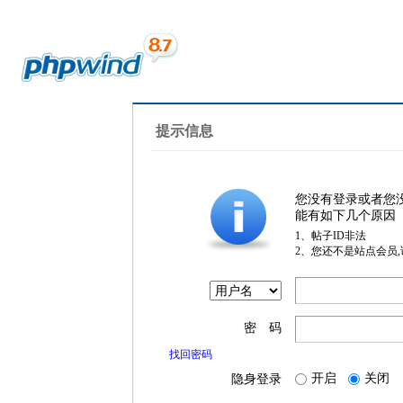
提示信息
您没有登录或者您
能有如下几个原因
1、帖子ID非法
2、您还不是站点会员
密 码
找回密码
开启
关闭
隐身登录