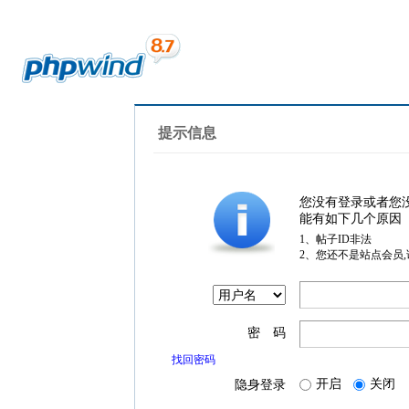
提示信息
您没有登录或者您
能有如下几个原因
1、帖子ID非法
2、您还不是站点会员
密 码
找回密码
开启
关闭
隐身登录