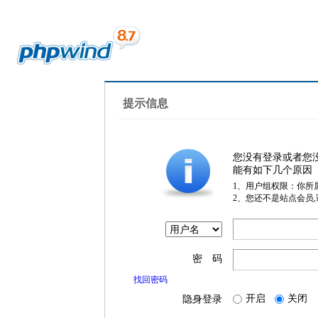
提示信息
您没有登录或者您
能有如下几个原因
1、用户组权限：你所
2、您还不是站点会员
密 码
找回密码
开启
关闭
隐身登录