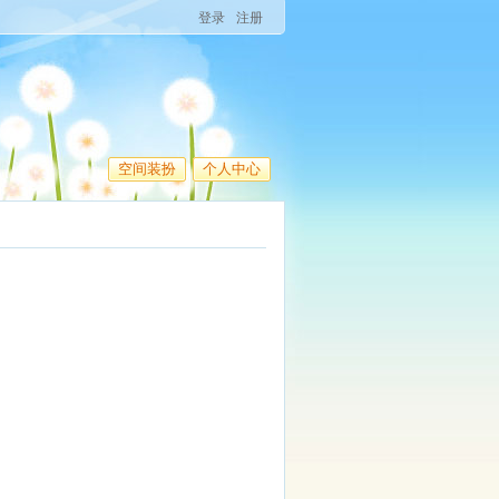
登录
注册
空间装扮
个人中心