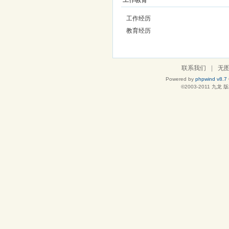
工作教育
工作经历
教育经历
联系我们
|
无
Powered by
phpwind v8.7
©2003-2011
九龙
版权