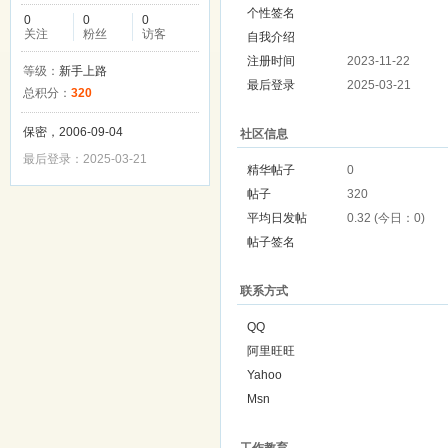
个性签名
0
0
0
关注
粉丝
访客
自我介绍
注册时间
2023-11-22
等级：
新手上路
最后登录
2025-03-21
总积分：
320
保密，2006-09-04
社区信息
最后登录：2025-03-21
精华帖子
0
帖子
320
平均日发帖
0.32 (今日：0)
帖子签名
联系方式
QQ
阿里旺旺
Yahoo
Msn